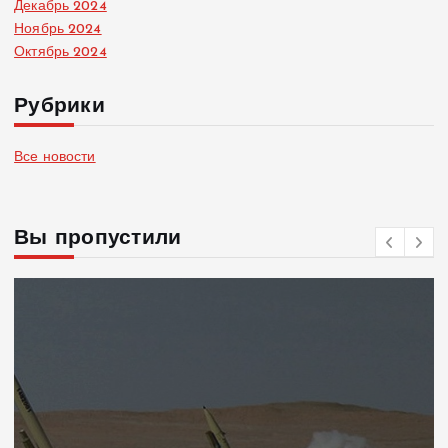
Декабрь 2024
Ноябрь 2024
Октябрь 2024
Рубрики
Все новости
Вы пропустили