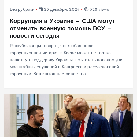
Без рубрики
25 декабря, 2024
328 views
Коррупция в Украине — США могут
отменить военную помощь ВСУ —
новости сегодня
Республиканцы говорят, что любая новая
коррупционная история в Киеве может не только
пошатнуть поддержку Украины, но и стать поводом для
масштабных слушаний в Конгрессе и расследований
коррупции. Вашингтон настаивает на…