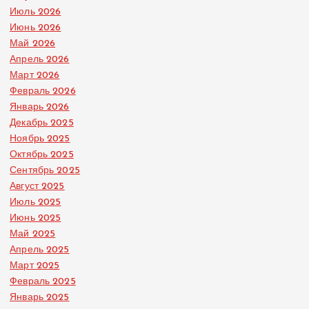
Июль 2026
Июнь 2026
Май 2026
Апрель 2026
Март 2026
Февраль 2026
Январь 2026
Декабрь 2025
Ноябрь 2025
Октябрь 2025
Сентябрь 2025
Август 2025
Июль 2025
Июнь 2025
Май 2025
Апрель 2025
Март 2025
Февраль 2025
Январь 2025