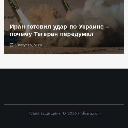
Иран готовил удар по Украине —
почему Тегеран передумал
5 августа, 2026
Права защищены © 2026 Pidozra.com