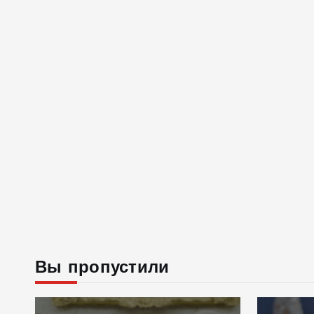
Вы пропустили