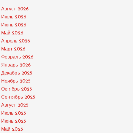
Август 2026
Июль 2026
Июнь 2026
Май 2026
Апрель 2026
Март 2026
Февраль 2026
Январь 2026
Декабрь 2025
Ноябрь 2025
Октябрь 2025
Сентябрь 2025
Август 2025
Июль 2025
Июнь 2025
Май 2025