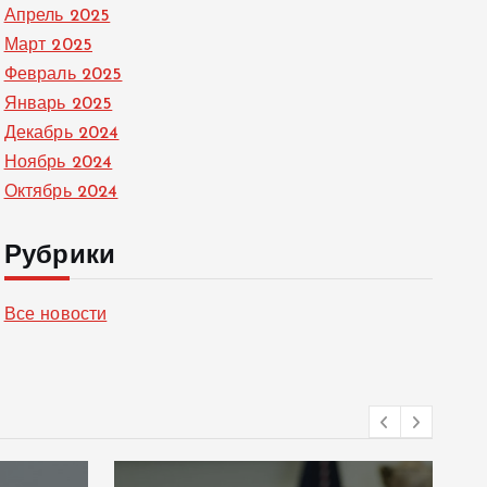
Апрель 2025
Март 2025
Февраль 2025
Январь 2025
Декабрь 2024
Ноябрь 2024
Октябрь 2024
Рубрики
Все новости