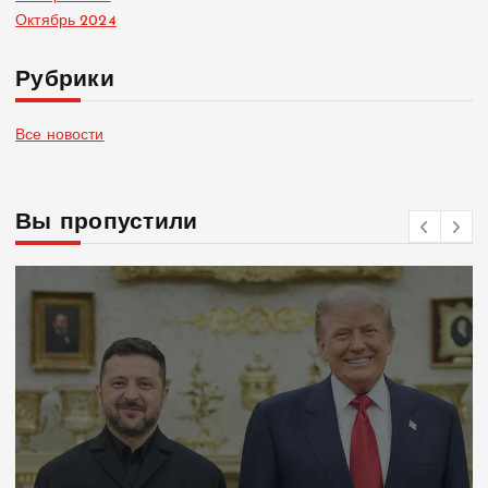
Октябрь 2024
Рубрики
Все новости
Вы пропустили