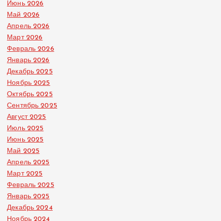
Июнь 2026
Май 2026
Апрель 2026
Март 2026
Февраль 2026
Январь 2026
Декабрь 2025
Ноябрь 2025
Октябрь 2025
Сентябрь 2025
Август 2025
Июль 2025
Июнь 2025
Май 2025
Апрель 2025
Март 2025
Февраль 2025
Январь 2025
Декабрь 2024
Ноябрь 2024