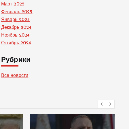
Март 2025
Февраль 2025
Январь 2025
Декабрь 2024
Ноябрь 2024
Октябрь 2024
Рубрики
Все новости