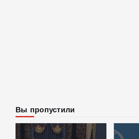
Вы пропустили