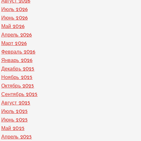
Август 2026
Июль 2026
Июнь 2026
Май 2026
Апрель 2026
Март 2026
Февраль 2026
Январь 2026
Декабрь 2025
Ноябрь 2025
Октябрь 2025
Сентябрь 2025
Август 2025
Июль 2025
Июнь 2025
Май 2025
Апрель 2025