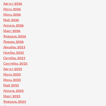
Август 2026
Июль 2026
Июнь 2026
Май 2026
Апрель 2026
Март 2026
Февраль 2026
Январь 2026
Декабрь 2025
Ноябрь 2025
Октябрь 2025
Сентябрь 2025
Август 2025
Июль 2025
Июнь 2025
Май 2025
Апрель 2025
Март 2025
Февраль 2025