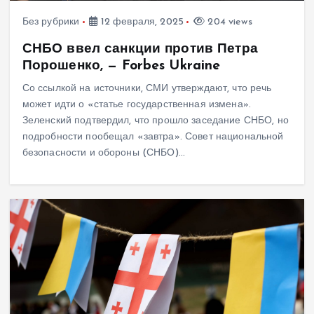
Без рубрики
12 февраля, 2025
204 views
СНБО ввел санкции против Петра
Порошенко, — Forbes Ukraine
Со ссылкой на источники, СМИ утверждают, что речь
может идти о «статье государственная измена».
Зеленский подтвердил, что прошло заседание СНБО, но
подробности пообещал «завтра». Совет национальной
безопасности и обороны (СНБО)…