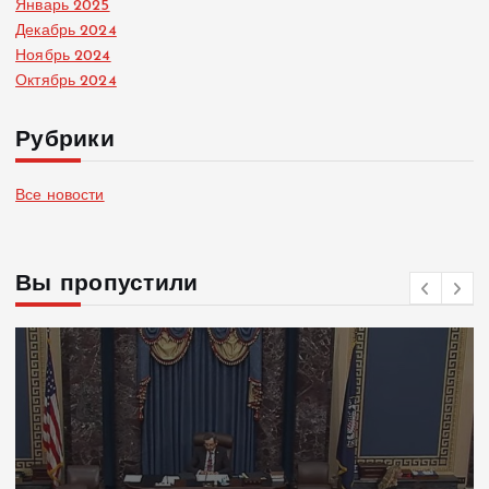
Январь 2025
Декабрь 2024
Ноябрь 2024
Октябрь 2024
Рубрики
Все новости
Вы пропустили