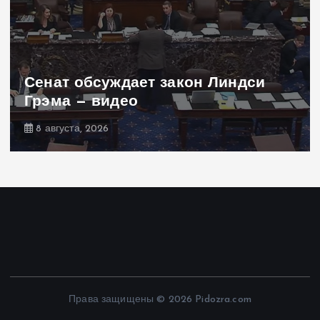
Сенат обсуждает закон Линдси
Грэма — видео
8 августа, 2026
Права защищены © 2026 Pidozra.com