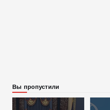
Вы пропустили