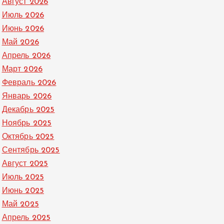
Август 2026
Июль 2026
Июнь 2026
Май 2026
Апрель 2026
Март 2026
Февраль 2026
Январь 2026
Декабрь 2025
Ноябрь 2025
Октябрь 2025
Сентябрь 2025
Август 2025
Июль 2025
Июнь 2025
Май 2025
Апрель 2025