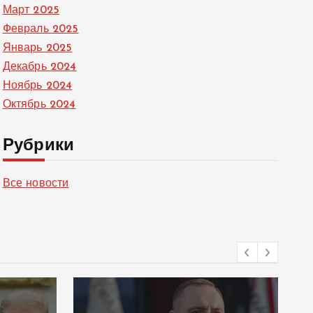
Март 2025
Февраль 2025
Январь 2025
Декабрь 2024
Ноябрь 2024
Октябрь 2024
Рубрики
Все новости