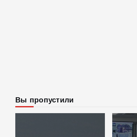
Вы пропустили