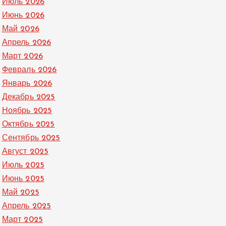
Июль 2026
Июнь 2026
Май 2026
Апрель 2026
Март 2026
Февраль 2026
Январь 2026
Декабрь 2025
Ноябрь 2025
Октябрь 2025
Сентябрь 2025
Август 2025
Июль 2025
Июнь 2025
Май 2025
Апрель 2025
Март 2025