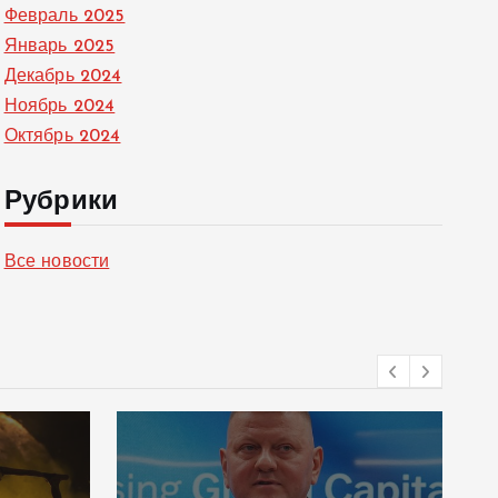
Февраль 2025
Январь 2025
Декабрь 2024
Ноябрь 2024
Октябрь 2024
Рубрики
Все новости