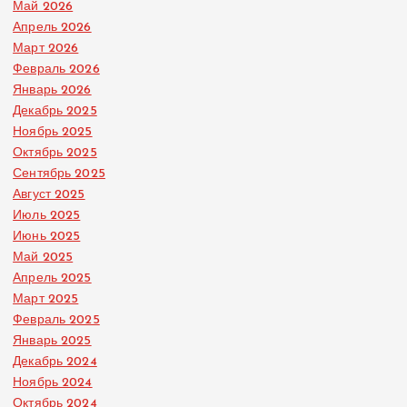
Май 2026
Апрель 2026
Март 2026
Февраль 2026
Январь 2026
Декабрь 2025
Ноябрь 2025
Октябрь 2025
Сентябрь 2025
Август 2025
Июль 2025
Июнь 2025
Май 2025
Апрель 2025
Март 2025
Февраль 2025
Январь 2025
Декабрь 2024
Ноябрь 2024
Октябрь 2024