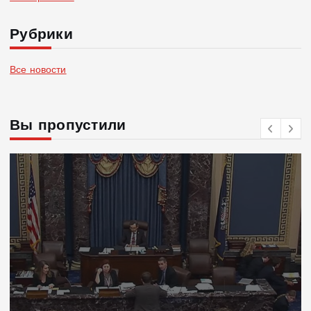
Рубрики
Все новости
Вы пропустили