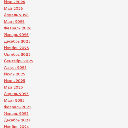
Июнь 2026
Май 2026
Апрель 2026
Март 2026
Февраль 2026
Январь 2026
Декабрь 2025
Ноябрь 2025
Октябрь 2025
Сентябрь 2025
Август 2025
Июль 2025
Июнь 2025
Май 2025
Апрель 2025
Март 2025
Февраль 2025
Январь 2025
Декабрь 2024
Ноябрь 2024