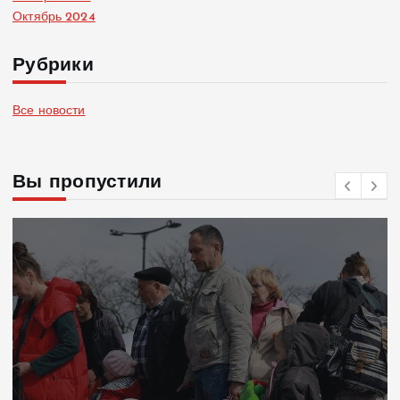
Октябрь 2024
Рубрики
Все новости
Вы пропустили