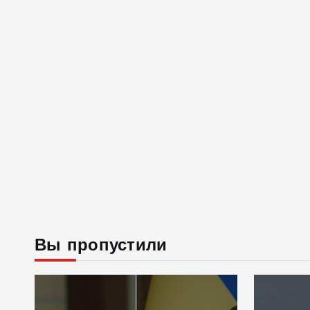
Вы пропустили