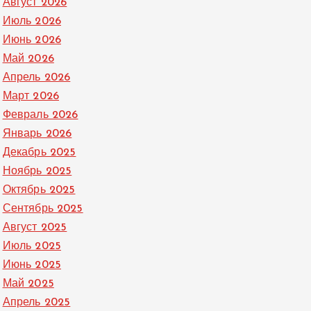
Август 2026
Июль 2026
Июнь 2026
Май 2026
Апрель 2026
Март 2026
Февраль 2026
Январь 2026
Декабрь 2025
Ноябрь 2025
Октябрь 2025
Сентябрь 2025
Август 2025
Июль 2025
Июнь 2025
Май 2025
Апрель 2025