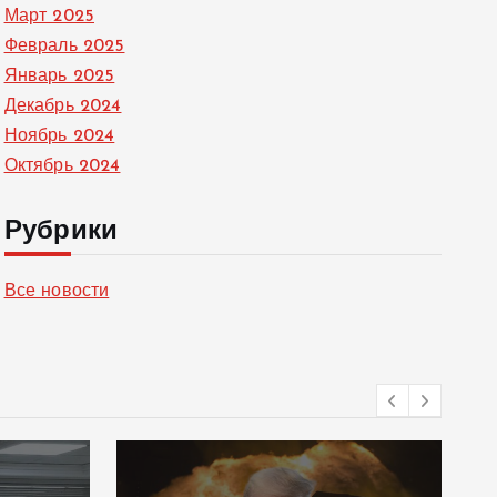
Март 2025
Февраль 2025
Январь 2025
Декабрь 2024
Ноябрь 2024
Октябрь 2024
Рубрики
Все новости