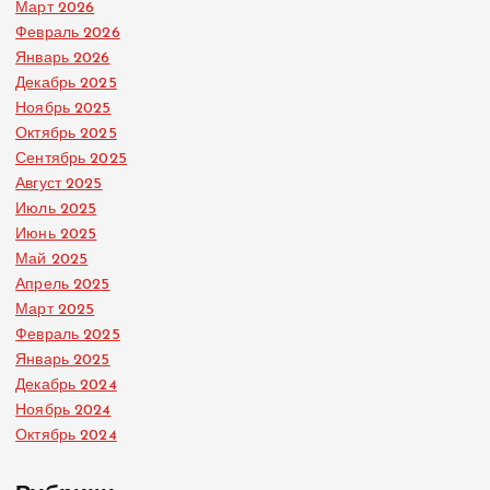
Март 2026
Февраль 2026
Январь 2026
Декабрь 2025
Ноябрь 2025
Октябрь 2025
Сентябрь 2025
Август 2025
Июль 2025
Июнь 2025
Май 2025
Апрель 2025
Март 2025
Февраль 2025
Январь 2025
Декабрь 2024
Ноябрь 2024
Октябрь 2024