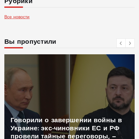
Рубрики
Все новости
Вы пропустили
Говорили о завершении войны в
Украине: экс-чиновники ЕС и РФ
провели тайные переговоры, —