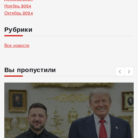
Ноябрь 2024
Октябрь 2024
Рубрики
Все новости
Вы пропустили