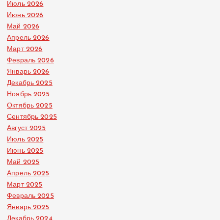
Июль 2026
Июнь 2026
Май 2026
Апрель 2026
Март 2026
Февраль 2026
Январь 2026
Декабрь 2025
Ноябрь 2025
Октябрь 2025
Сентябрь 2025
Август 2025
Июль 2025
Июнь 2025
Май 2025
Апрель 2025
Март 2025
Февраль 2025
Январь 2025
Декабрь 2024