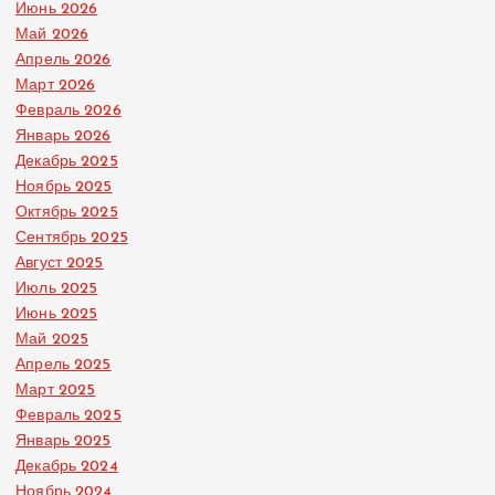
Июнь 2026
Май 2026
Апрель 2026
Март 2026
Февраль 2026
Январь 2026
Декабрь 2025
Ноябрь 2025
Октябрь 2025
Сентябрь 2025
Август 2025
Июль 2025
Июнь 2025
Май 2025
Апрель 2025
Март 2025
Февраль 2025
Январь 2025
Декабрь 2024
Ноябрь 2024