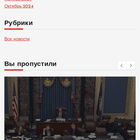
Октябрь 2024
Рубрики
Все новости
Вы пропустили