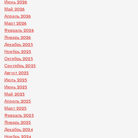
Июнь 2026
Май 2026
Апрель 2026
Март 2026
Февраль 2026
Январь 2026
Декабрь 2025
Ноябрь 2025
Октябрь 2025
Сентябрь 2025
Август 2025
Июль 2025
Июнь 2025
Май 2025
Апрель 2025
Март 2025
Февраль 2025
Январь 2025
Декабрь 2024
Ноябрь 2024