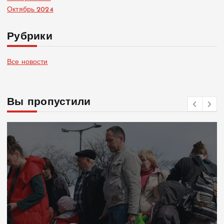
Октябрь 2024
Рубрики
Все новости
Вы пропустили