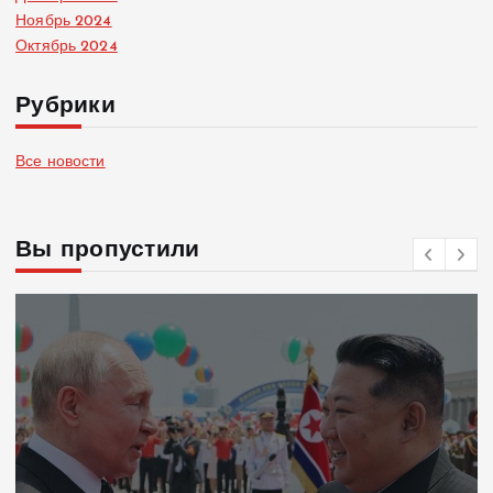
Ноябрь 2024
Октябрь 2024
Рубрики
Все новости
Вы пропустили