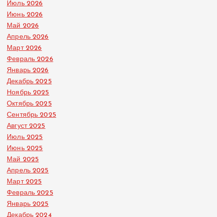
Июль 2026
Июнь 2026
Май 2026
Апрель 2026
Март 2026
Февраль 2026
Январь 2026
Декабрь 2025
Ноябрь 2025
Октябрь 2025
Сентябрь 2025
Август 2025
Июль 2025
Июнь 2025
Май 2025
Апрель 2025
Март 2025
Февраль 2025
Январь 2025
Декабрь 2024