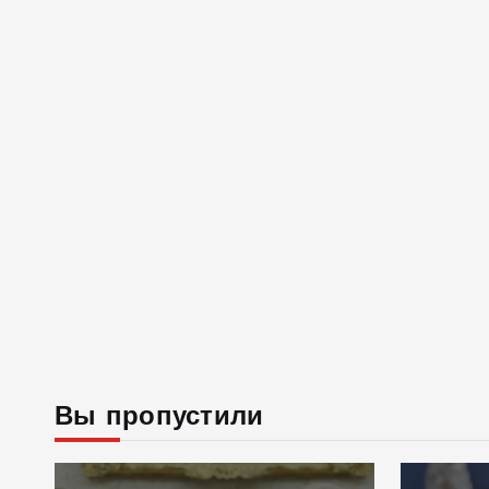
Вы пропустили