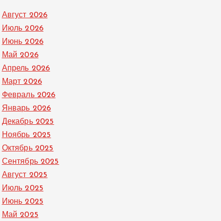
Август 2026
Июль 2026
Июнь 2026
Май 2026
Апрель 2026
Март 2026
Февраль 2026
Январь 2026
Декабрь 2025
Ноябрь 2025
Октябрь 2025
Сентябрь 2025
Август 2025
Июль 2025
Июнь 2025
Май 2025