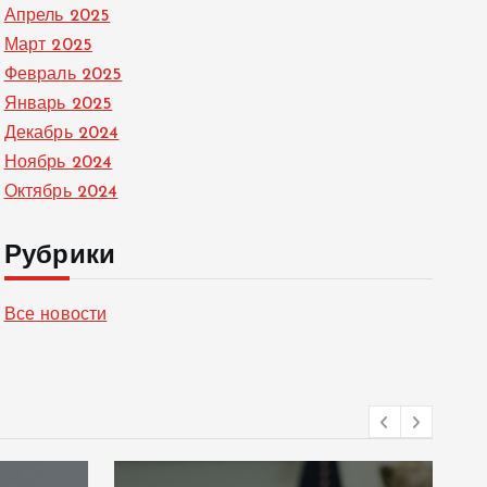
Апрель 2025
Март 2025
Февраль 2025
Январь 2025
Декабрь 2024
Ноябрь 2024
Октябрь 2024
Рубрики
Все новости