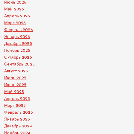
Июнь 2026
Май 2026
Апрель 2026
Март 2026
Февраль 2026
Январь 2026
Декабрь 2025
Ноябрь 2025
Октябрь 2025
Сентябрь 2025
Август 2025
Июль 2025
Июнь 2025
Май 2025
Апрель 2025
Март 2025
Февраль 2025
Январь 2025
Декабрь 2024
Ноябрь 2024