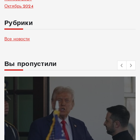
Октябрь 2024
Рубрики
Все новости
Вы пропустили