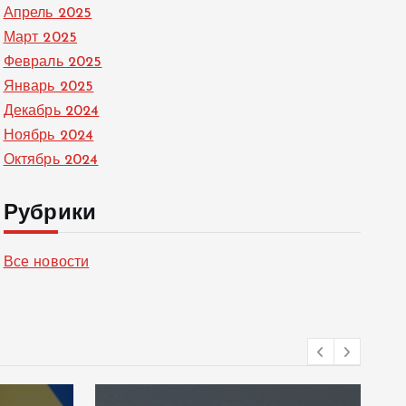
Апрель 2025
Март 2025
Февраль 2025
Январь 2025
Декабрь 2024
Ноябрь 2024
Октябрь 2024
Рубрики
Все новости