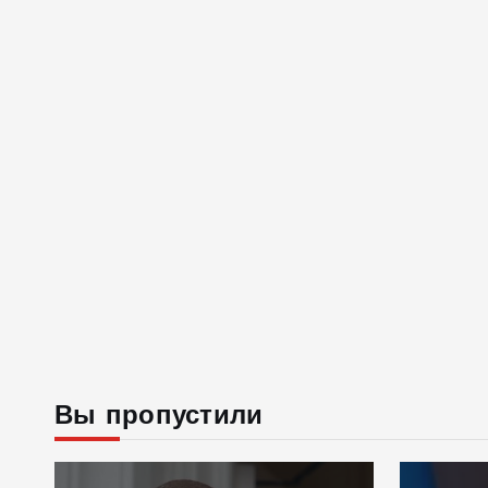
Вы пропустили