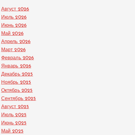
Август 2026
Июль 2026
Июнь 2026
Май 2026
Апрель 2026
Март 2026
Февраль 2026
Январь 2026
Декабрь 2025
Ноябрь 2025
Октябрь 2025
Сентябрь 2025
Август 2025
Июль 2025
Июнь 2025
Май 2025