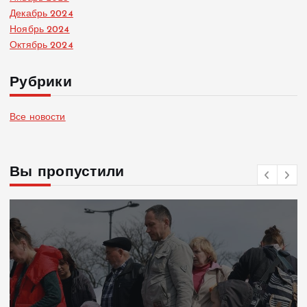
Декабрь 2024
Ноябрь 2024
Октябрь 2024
Рубрики
Все новости
Вы пропустили