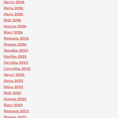
Август 2026
Июль 2026
Июнь 2026
Май 2026
Апрель 2026
Март 2026
Февраль 2026
Январь 2026
Декабрь 2025
Ноябрь 2025
Октябрь 2025
Сентябрь 2025
Август 2025
Июль 2025
Июнь 2025
Май 2025
Апрель 2025
Март 2025
Февраль 2025
Январь 2025