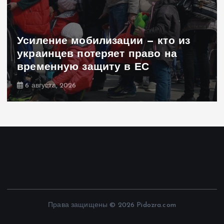
Усиление мобилизации — кто из
украинцев потеряет право на
временную защиту в ЕС
6 августа, 2026
Права защищены © 2026 Pidozra.com