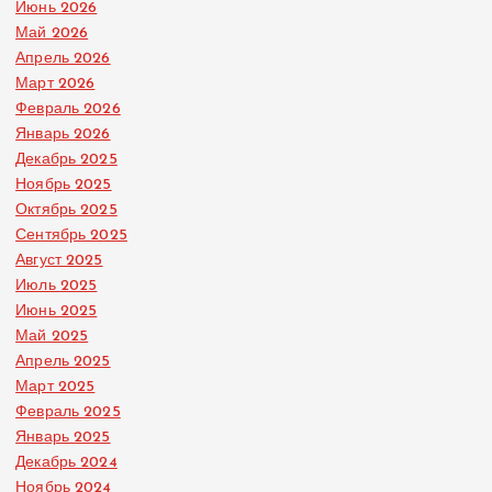
Июнь 2026
Май 2026
Апрель 2026
Март 2026
Февраль 2026
Январь 2026
Декабрь 2025
Ноябрь 2025
Октябрь 2025
Сентябрь 2025
Август 2025
Июль 2025
Июнь 2025
Май 2025
Апрель 2025
Март 2025
Февраль 2025
Январь 2025
Декабрь 2024
Ноябрь 2024