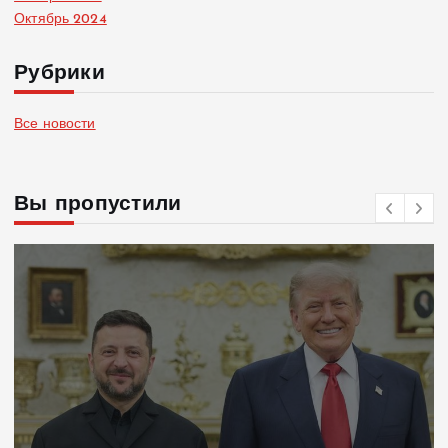
Октябрь 2024
Рубрики
Все новости
Вы пропустили