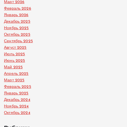
Март 2026
Февраль 2026
Январь 2026
Декабрь 2025
Ноябрь 2025
Октябрь 2025
Сентябрь 2025
Август 2025
Июль 2025
Июнь 2025
Май 2025
Апрель 2025
Март 2025
Февраль 2025
Январь 2025
Декабрь 2024
Ноябрь 2024
Октябрь 2024