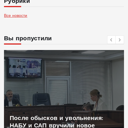
Рубрики
Все новости
Вы пропустили
После обысков и увольнения:
НАБУ и САП вручили новое