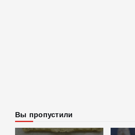
Вы пропустили