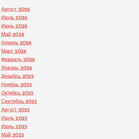
Август 2026
Июль 2026
Июнь 2026
Май 2026
Апрель 2026
Март 2026
Февраль 2026
Январь 2026
Декабрь 2025
Ноябрь 2025
Октябрь 2025
Сентябрь 2025
Август 2025
Июль 2025
Июнь 2025
Май 2025