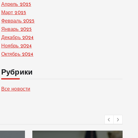
Апрель 2025
Март 2025
Февраль 2025
Январь 2025
Декабрь 2024
Ноябрь 2024
Октябрь 2024
Рубрики
Все новости