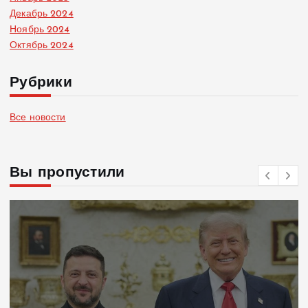
Декабрь 2024
Ноябрь 2024
Октябрь 2024
Рубрики
Все новости
Вы пропустили