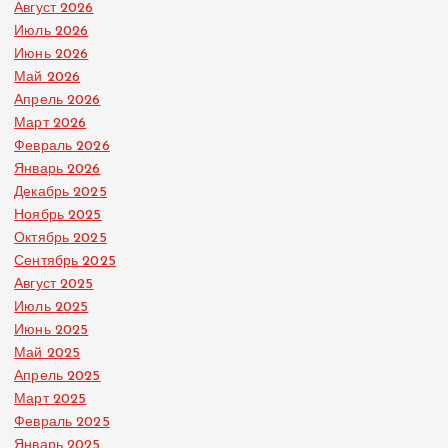
Август 2026
Июль 2026
Июнь 2026
Май 2026
Апрель 2026
Март 2026
Февраль 2026
Январь 2026
Декабрь 2025
Ноябрь 2025
Октябрь 2025
Сентябрь 2025
Август 2025
Июль 2025
Июнь 2025
Май 2025
Апрель 2025
Март 2025
Февраль 2025
Январь 2025