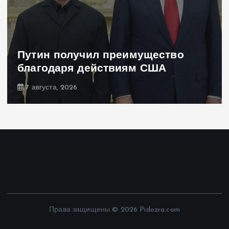
Путин получил преимущество
благодаря действиям США
7 августа, 2026
Права защищены © 2026 Pidozra.com