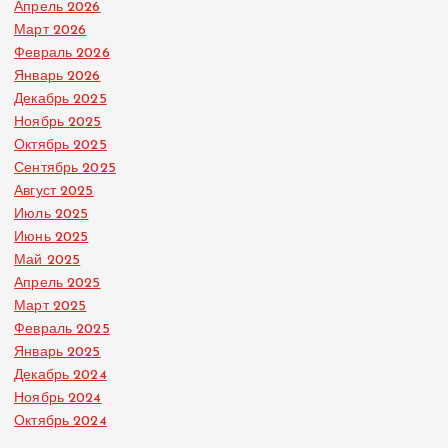
Апрель 2026
Март 2026
Февраль 2026
Январь 2026
Декабрь 2025
Ноябрь 2025
Октябрь 2025
Сентябрь 2025
Август 2025
Июль 2025
Июнь 2025
Май 2025
Апрель 2025
Март 2025
Февраль 2025
Январь 2025
Декабрь 2024
Ноябрь 2024
Октябрь 2024