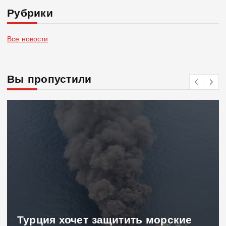
Рубрики
Все новости
Вы пропустили
Турция хочет защитить морские