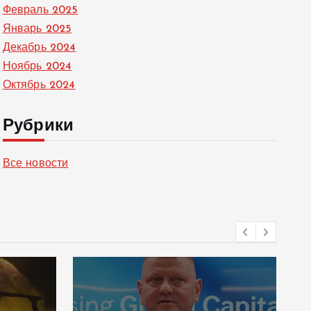
Февраль 2025
Январь 2025
Декабрь 2024
Ноябрь 2024
Октябрь 2024
Рубрики
Все новости