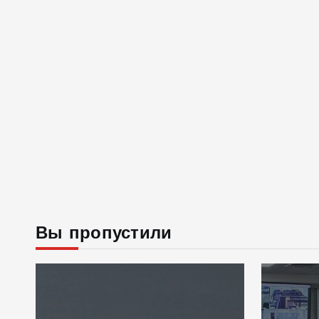
Вы пропустили