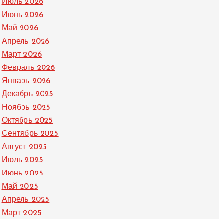
Июль 2026
Июнь 2026
Май 2026
Апрель 2026
Март 2026
Февраль 2026
Январь 2026
Декабрь 2025
Ноябрь 2025
Октябрь 2025
Сентябрь 2025
Август 2025
Июль 2025
Июнь 2025
Май 2025
Апрель 2025
Март 2025