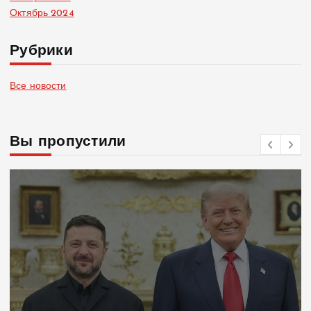
Октябрь 2024
Рубрики
Все новости
Вы пропустили