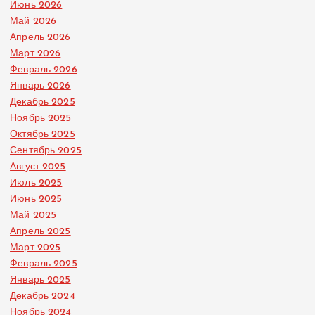
Июнь 2026
Май 2026
Апрель 2026
Март 2026
Февраль 2026
Январь 2026
Декабрь 2025
Ноябрь 2025
Октябрь 2025
Сентябрь 2025
Август 2025
Июль 2025
Июнь 2025
Май 2025
Апрель 2025
Март 2025
Февраль 2025
Январь 2025
Декабрь 2024
Ноябрь 2024