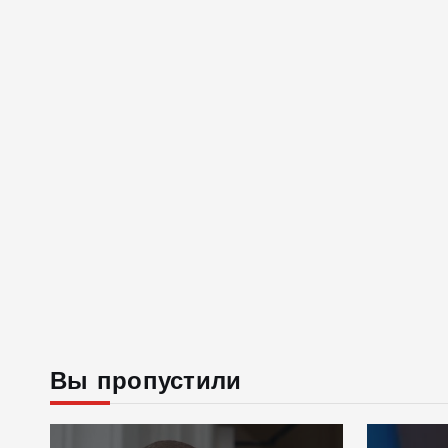
Вы пропустили