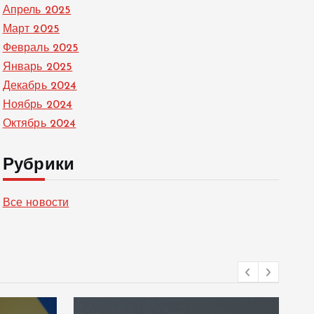
Апрель 2025
Март 2025
Февраль 2025
Январь 2025
Декабрь 2024
Ноябрь 2024
Октябрь 2024
Рубрики
Все новости