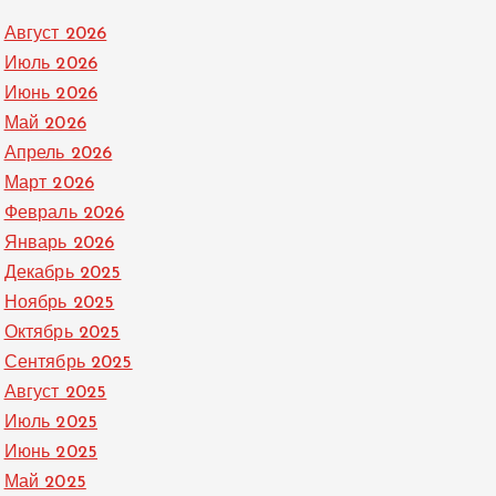
Август 2026
Июль 2026
Июнь 2026
Май 2026
Апрель 2026
Март 2026
Февраль 2026
Январь 2026
Декабрь 2025
Ноябрь 2025
Октябрь 2025
Сентябрь 2025
Август 2025
Июль 2025
Июнь 2025
Май 2025