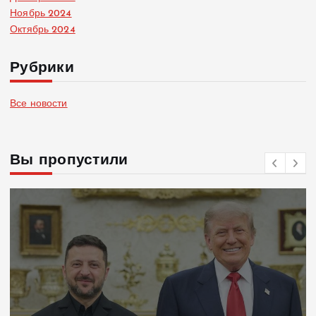
Ноябрь 2024
Октябрь 2024
Рубрики
Все новости
Вы пропустили