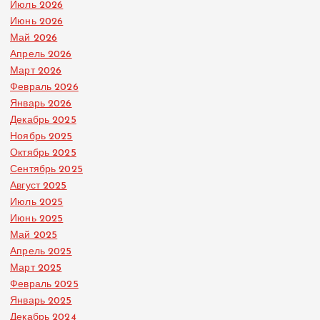
Июль 2026
Июнь 2026
Май 2026
Апрель 2026
Март 2026
Февраль 2026
Январь 2026
Декабрь 2025
Ноябрь 2025
Октябрь 2025
Сентябрь 2025
Август 2025
Июль 2025
Июнь 2025
Май 2025
Апрель 2025
Март 2025
Февраль 2025
Январь 2025
Декабрь 2024