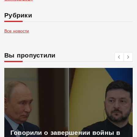
Рубрики
Все новости
Вы пропустили
Говорили о завершении войны в