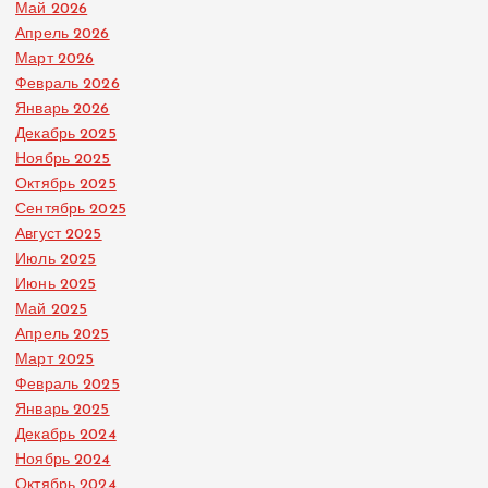
Май 2026
Апрель 2026
Март 2026
Февраль 2026
Январь 2026
Декабрь 2025
Ноябрь 2025
Октябрь 2025
Сентябрь 2025
Август 2025
Июль 2025
Июнь 2025
Май 2025
Апрель 2025
Март 2025
Февраль 2025
Январь 2025
Декабрь 2024
Ноябрь 2024
Октябрь 2024