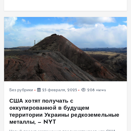
Без рубрики
23 февраля, 2025
208 views
США хотят получать с
оккупированной в будущем
территории Украины редкоземельные
металлы, — NYT