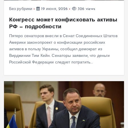
Без рубрики
19 июня, 2026
326 views
Конгресс может конфисковать активы
РФ — подробности
Пятеро сенаторов внесли в Сенат Соединенных Штатов
Америки законопроект о конфискации российских
активов в пользу Украины, сообщил демократ из
Вирджинии Тим Кейн. Сенаторы заявили, что деньги
Российской Федерации следует потратить…