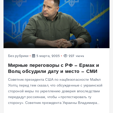
Без рубрики
5 марта, 2025
227 views
Мирные переговоры с РФ — Ермак и
Волц обсудили дату и место — СМИ
Советник президента США по нацбезопасности Майкл
Уолтц перед тем сказал, что обсужденные с украинской
стороной меры по укреплению доверия впоследствии
передадут россиянам, чтобы «протестировать ту
сторону». Советник президента Украины Владимира…