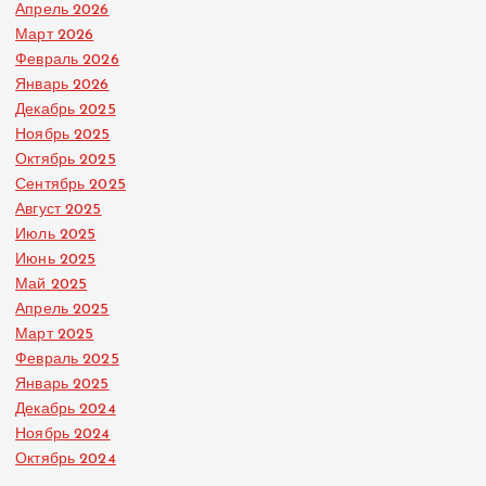
Апрель 2026
Март 2026
Февраль 2026
Январь 2026
Декабрь 2025
Ноябрь 2025
Октябрь 2025
Сентябрь 2025
Август 2025
Июль 2025
Июнь 2025
Май 2025
Апрель 2025
Март 2025
Февраль 2025
Январь 2025
Декабрь 2024
Ноябрь 2024
Октябрь 2024