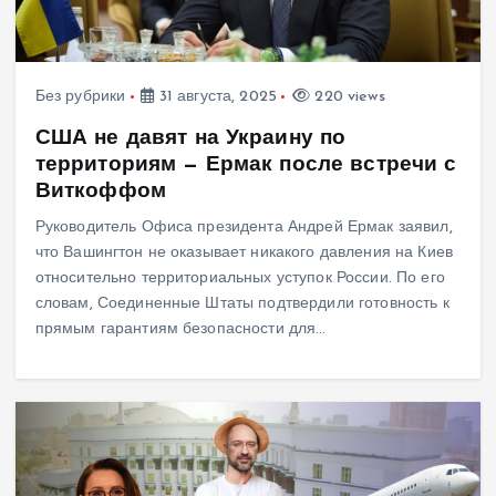
Без рубрики
31 августа, 2025
220 views
США не давят на Украину по
территориям — Ермак после встречи с
Виткоффом
Руководитель Офиса президента Андрей Ермак заявил,
что Вашингтон не оказывает никакого давления на Киев
относительно территориальных уступок России. По его
словам, Соединенные Штаты подтвердили готовность к
прямым гарантиям безопасности для…