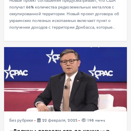
Новый проект соглашения предусматривает, что США
получат 66% количества редкоземельных металлов с
оккупированной территории. Новый проект договора об
украинских полезных ископаемых включает пункт о
получении доходов с территории Донбасса, которые…
Без рубрики
22 февраля, 2025
198 views