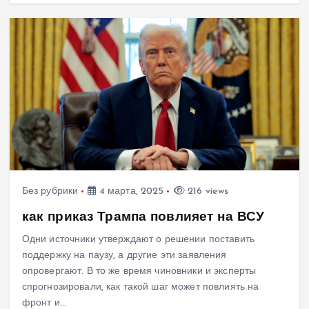
Без рубрики
4 марта, 2025
216 views
как приказ Трампа повлияет на ВСУ
Одни источники утверждают о решении поставить
поддержку на паузу, а другие эти заявления
опровергают. В то же время чиновники и эксперты
спрогнозировали, как такой шаг может повлиять на
фронт и…