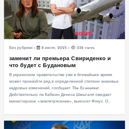
Без рубрики
8 июля, 2025
238 views
заменит ли премьера Свириденко и
что будет с Будановым
В украинском правительстве уже в ближайшее время
может произойти ряд в определенной степени знаковых
кадровых изменений, сообщает The Economist.
Действительно ли Кабмин Дениса Шмыгаля ожидает
министерское «землетрясение», выяснял Фокус. О…