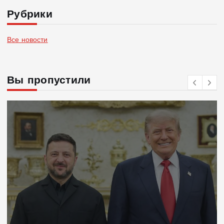
Рубрики
Все новости
Вы пропустили