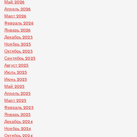
Май 2026
Апрель 2026
Март 2026
Февраль 2026
Январь 2026
Декабрь 2025
Ноябрь 2025
Октябрь 2025
Сентябрь 2025
Август 2025
Июль 2025
Июнь 2025
Май 2025
Апрель 2025
Март 2025
Февраль 2025
Январь 2025
Декабрь 2024
Ноябрь 2024
Октябрь 2024