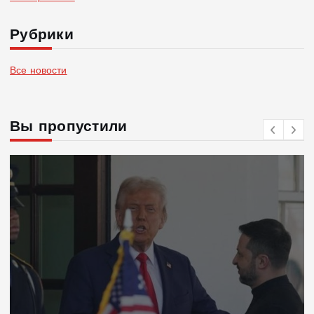
Рубрики
Все новости
Вы пропустили