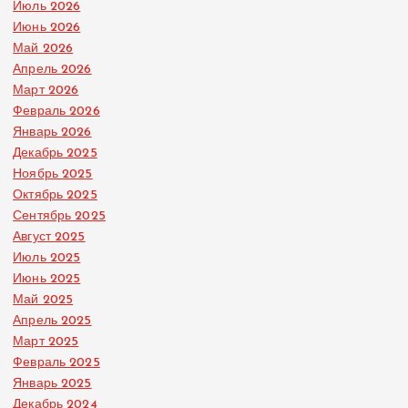
Июль 2026
Июнь 2026
Май 2026
Апрель 2026
Март 2026
Февраль 2026
Январь 2026
Декабрь 2025
Ноябрь 2025
Октябрь 2025
Сентябрь 2025
Август 2025
Июль 2025
Июнь 2025
Май 2025
Апрель 2025
Март 2025
Февраль 2025
Январь 2025
Декабрь 2024