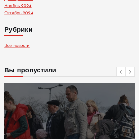
Ноябрь 2024
Октябрь 2024
Рубрики
Все новости
Вы пропустили