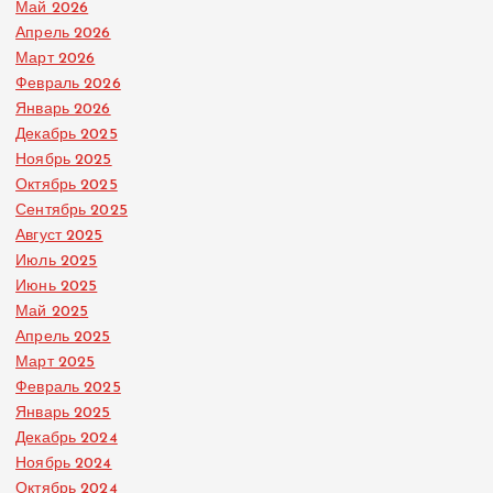
Май 2026
Апрель 2026
Март 2026
Февраль 2026
Январь 2026
Декабрь 2025
Ноябрь 2025
Октябрь 2025
Сентябрь 2025
Август 2025
Июль 2025
Июнь 2025
Май 2025
Апрель 2025
Март 2025
Февраль 2025
Январь 2025
Декабрь 2024
Ноябрь 2024
Октябрь 2024