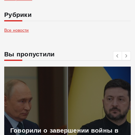
Рубрики
Все новости
Вы пропустили
Говорили о завершении войны в