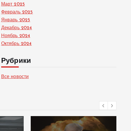
Март 2025
Февраль 2025
Январь 2025
Декабрь 2024
Ноябрь 2024
Октябрь 2024
Рубрики
Все новости