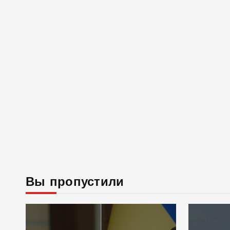
Вы пропустили