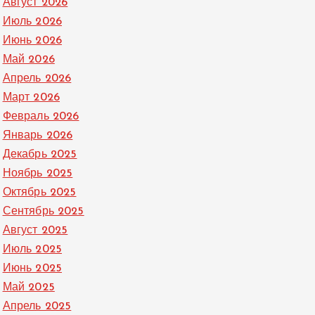
Август 2026
Июль 2026
Июнь 2026
Май 2026
Апрель 2026
Март 2026
Февраль 2026
Январь 2026
Декабрь 2025
Ноябрь 2025
Октябрь 2025
Сентябрь 2025
Август 2025
Июль 2025
Июнь 2025
Май 2025
Апрель 2025