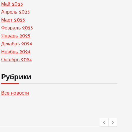
Май 2025
Апрель 2025
Март 2025
Февраль 2025
Январь 2025
Декабрь 2024
Ноябрь 2024
Октябрь 2024
Рубрики
Все новости