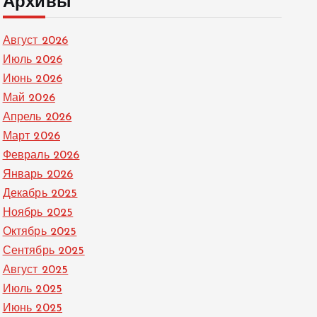
Архивы
Август 2026
Июль 2026
Июнь 2026
Май 2026
Апрель 2026
Март 2026
Февраль 2026
Январь 2026
Декабрь 2025
Ноябрь 2025
Октябрь 2025
Сентябрь 2025
Август 2025
Июль 2025
Июнь 2025