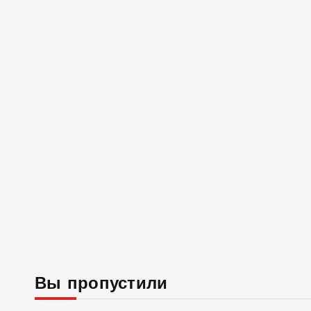
Вы пропустили