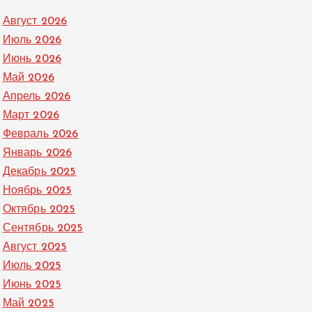
Август 2026
Июль 2026
Июнь 2026
Май 2026
Апрель 2026
Март 2026
Февраль 2026
Январь 2026
Декабрь 2025
Ноябрь 2025
Октябрь 2025
Сентябрь 2025
Август 2025
Июль 2025
Июнь 2025
Май 2025