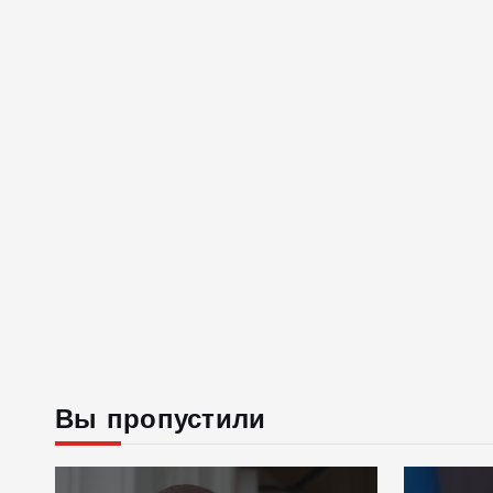
Вы пропустили