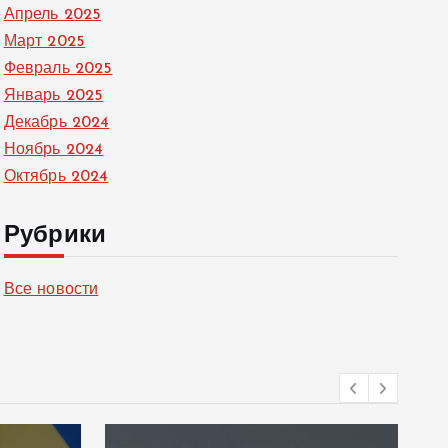
Апрель 2025
Март 2025
Февраль 2025
Январь 2025
Декабрь 2024
Ноябрь 2024
Октябрь 2024
Рубрики
Все новости