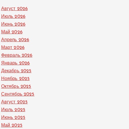
Август 2026
Июль 2026
Июнь 2026
Май 2026
Апрель 2026
Март 2026
Февраль 2026
Январь 2026
Декабрь 2025
Ноябрь 2025
Октябрь 2025
Сентябрь 2025
Август 2025
Июль 2025
Июнь 2025
Май 2025