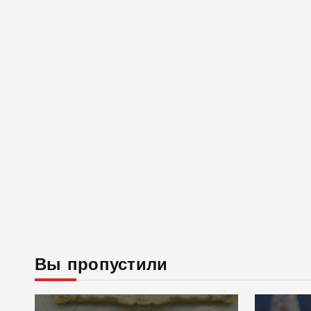
Вы пропустили