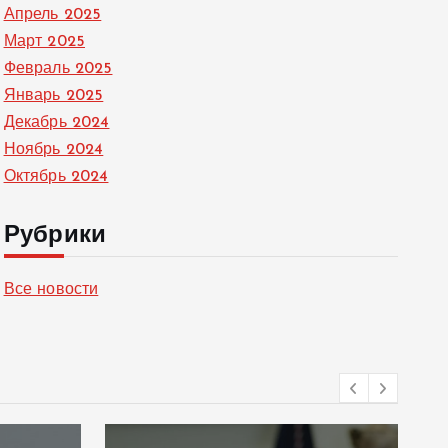
Апрель 2025
Март 2025
Февраль 2025
Январь 2025
Декабрь 2024
Ноябрь 2024
Октябрь 2024
Рубрики
Все новости