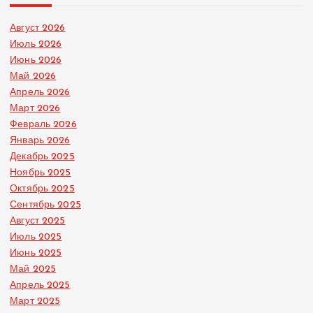
Август 2026
Июль 2026
Июнь 2026
Май 2026
Апрель 2026
Март 2026
Февраль 2026
Январь 2026
Декабрь 2025
Ноябрь 2025
Октябрь 2025
Сентябрь 2025
Август 2025
Июль 2025
Июнь 2025
Май 2025
Апрель 2025
Март 2025