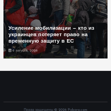
Усиление мобилизации — кто из
украинцев потеряет право на
временную защиту в ЕС
6 августа, 2026
Права защищены © 2026 Pidozra.com