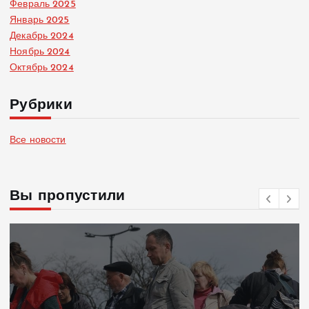
Февраль 2025
Январь 2025
Декабрь 2024
Ноябрь 2024
Октябрь 2024
Рубрики
Все новости
Вы пропустили