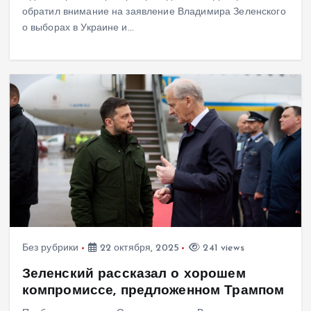
обратил внимание на заявление Владимира Зеленского
о выборах в Украине и…
Без рубрики
22 октября, 2025
241 views
Зеленский рассказал о хорошем
компромиссе, предложенном Трампом