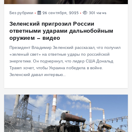
Без рубрики
26 сентября, 2025
301 views
Зеленский пригрозил России
ответными ударами дальнобойным
оружием — видео
Президент Владимир Зеленский рассказал, что получил
«зеленый свет» на ответные удары по российской
энергетике. Он подчеркнул, что лидер США Дональд
Трамп хочет, чтобы Украина победила в войне.
Зеленский давал интервью…