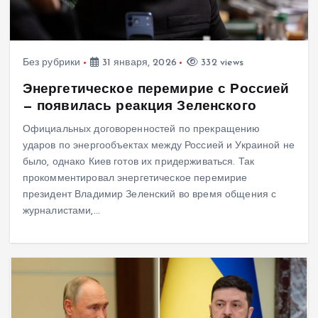
Без рубрики
31 января, 2026
332 views
Энергетическое перемирие с Россией
— появилась реакция Зеленского
Официальных договоренностей по прекращению
ударов по энергообъектах между Россией и Украиной не
было, однако Киев готов их придерживаться. Так
прокомментировал энергетическое перемирие
президент Владимир Зеленский во время общения с
журналистами,…