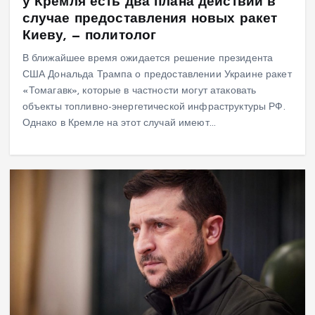
у Кремля есть два плана действий в
случае предоставления новых ракет
Киеву, — политолог
В ближайшее время ожидается решение президента
США Дональда Трампа о предоставлении Украине ракет
«Томагавк», которые в частности могут атаковать
объекты топливно-энергетической инфраструктуры РФ.
Однако в Кремле на этот случай имеют…