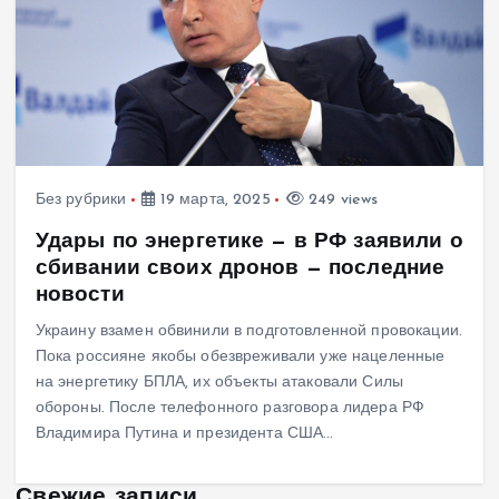
Без рубрики
19 марта, 2025
249 views
Удары по энергетике — в РФ заявили о
сбивании своих дронов — последние
новости
Украину взамен обвинили в подготовленной провокации.
Пока россияне якобы обезвреживали уже нацеленные
на энергетику БПЛА, их объекты атаковали Силы
обороны. После телефонного разговора лидера РФ
Владимира Путина и президента США…
Свежие записи