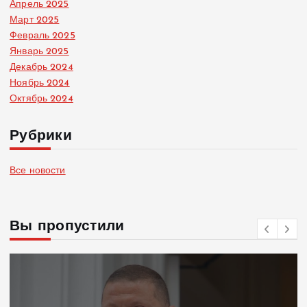
Апрель 2025
Март 2025
Февраль 2025
Январь 2025
Декабрь 2024
Ноябрь 2024
Октябрь 2024
Рубрики
Все новости
Вы пропустили