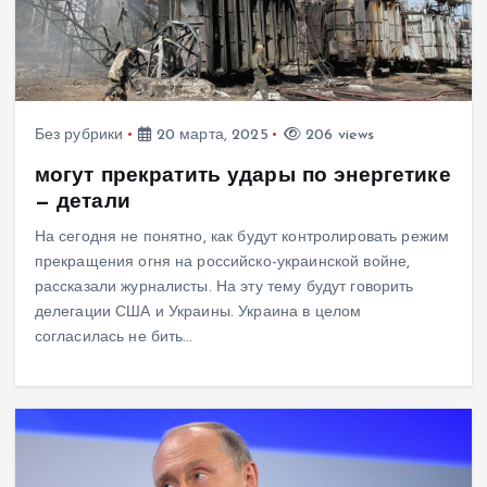
Без рубрики
20 марта, 2025
206 views
могут прекратить удары по энергетике
— детали
На сегодня не понятно, как будут контролировать режим
прекращения огня на российско-украинской войне,
рассказали журналисты. На эту тему будут говорить
делегации США и Украины. Украина в целом
согласилась не бить…