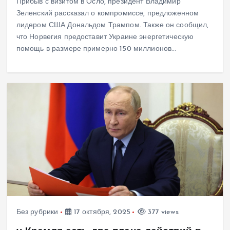
Прибыв с визитом в Осло, президент Владимир
Зеленский рассказал о компромиссе, предложенном
лидером США Дональдом Трампом. Также он сообщил,
что Норвегия предоставит Украине энергетическую
помощь в размере примерно 150 миллионов…
Без рубрики
17 октября, 2025
377 views