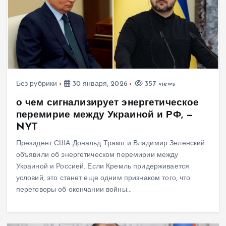
Без рубрики
30 января, 2026
357 views
о чем сигнализирует энергетическое
перемирие между Украиной и РФ, —
NYT
Президент США Дональд Трамп и Владимир Зеленский
объявили об энергетическом перемирии между
Украиной и Россией. Если Кремль придерживается
условий, это станет еще одним признаком того, что
переговоры об окончании войны…