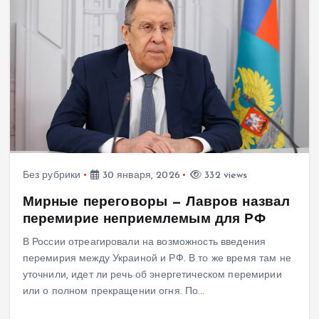
Без рубрики
30 января, 2026
332 views
Мирные переговоры — Лавров назвал
перемирие неприемлемым для РФ
В России отреагировали на возможность введения
перемирия между Украиной и РФ. В то же время там не
уточнили, идет ли речь об энергетическом перемирии
или о полном прекращении огня. По…