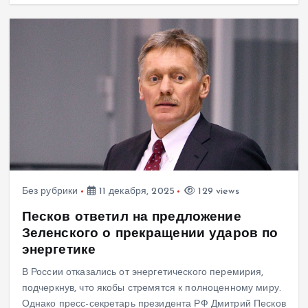
Без рубрики
11 декабря, 2025
129 views
Песков ответил на предложение
Зеленского о прекращении ударов по
энергетике
В России отказались от энергетического перемирия,
подчеркнув, что якобы стремятся к полноценному миру.
Однако пресс-секретарь президента РФ Дмитрий Песков