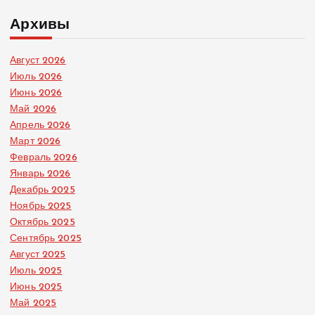
Архивы
Август 2026
Июль 2026
Июнь 2026
Май 2026
Апрель 2026
Март 2026
Февраль 2026
Январь 2026
Декабрь 2025
Ноябрь 2025
Октябрь 2025
Сентябрь 2025
Август 2025
Июль 2025
Июнь 2025
Май 2025