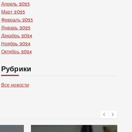
Апрель 2025
Март 2025
Февраль 2025
Январь 2025
Декабрь 2024
Ноябрь 2024
Октябрь 2024
Рубрики
Все новости