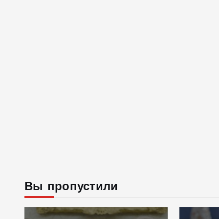
Вы пропустили