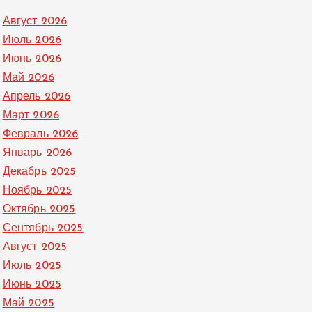
Август 2026
Июль 2026
Июнь 2026
Май 2026
Апрель 2026
Март 2026
Февраль 2026
Январь 2026
Декабрь 2025
Ноябрь 2025
Октябрь 2025
Сентябрь 2025
Август 2025
Июль 2025
Июнь 2025
Май 2025