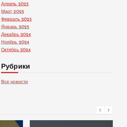
Апрель 2025
Март 2025
Февраль 2025
Январь 2025
Декабрь 2024
Ноябрь 2024
Октябрь 2024
Рубрики
Все новости