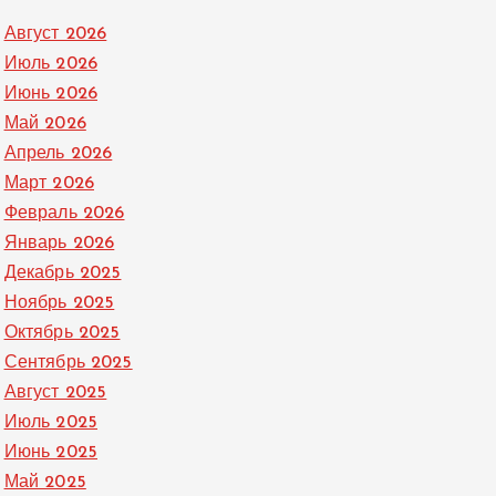
Август 2026
Июль 2026
Июнь 2026
Май 2026
Апрель 2026
Март 2026
Февраль 2026
Январь 2026
Декабрь 2025
Ноябрь 2025
Октябрь 2025
Сентябрь 2025
Август 2025
Июль 2025
Июнь 2025
Май 2025