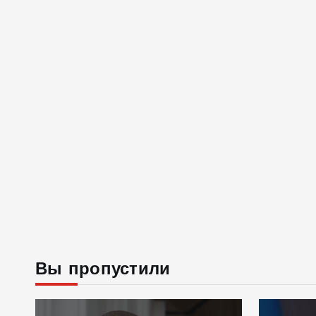
Вы пропустили