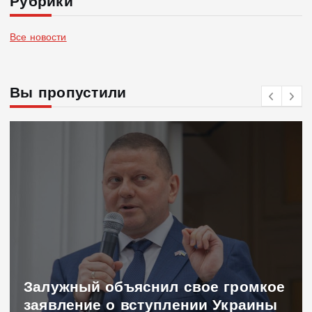
Рубрики
Все новости
Вы пропустили
Залужный объяснил свое громкое
заявление о вступлении Украины