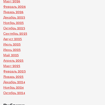
Март 2026
Февраль 2026
Январь 2026
Декабрь 2025
Ноябрь 2025
Октябрь 2025
Сентябрь 2025
Август 2025
Июль 2025
Июнь 2025
Май 2025
Апрель 2025
Март 2025
Февраль 2025
Январь 2025
Декабрь 2024
Ноябрь 2024
Октябрь 2024