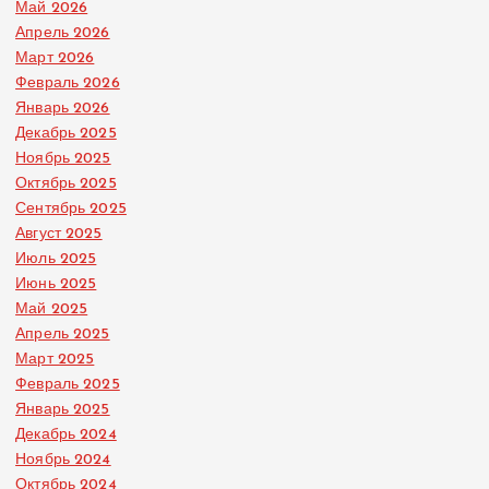
Май 2026
Апрель 2026
Март 2026
Февраль 2026
Январь 2026
Декабрь 2025
Ноябрь 2025
Октябрь 2025
Сентябрь 2025
Август 2025
Июль 2025
Июнь 2025
Май 2025
Апрель 2025
Март 2025
Февраль 2025
Январь 2025
Декабрь 2024
Ноябрь 2024
Октябрь 2024