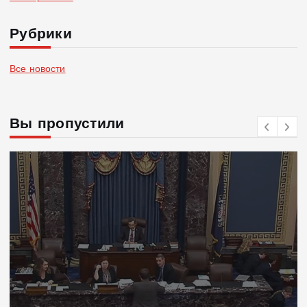
Рубрики
Все новости
Вы пропустили