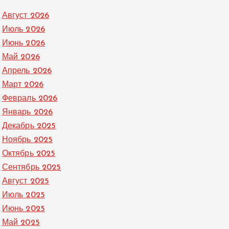
Август 2026
Июль 2026
Июнь 2026
Май 2026
Апрель 2026
Март 2026
Февраль 2026
Январь 2026
Декабрь 2025
Ноябрь 2025
Октябрь 2025
Сентябрь 2025
Август 2025
Июль 2025
Июнь 2025
Май 2025