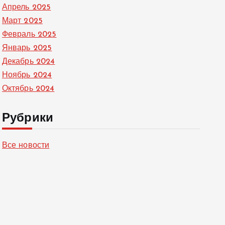
Апрель 2025
Март 2025
Февраль 2025
Январь 2025
Декабрь 2024
Ноябрь 2024
Октябрь 2024
Рубрики
Все новости