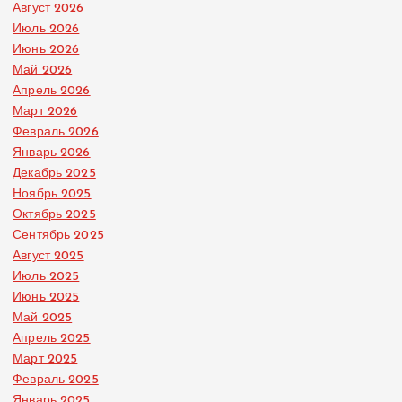
Август 2026
Июль 2026
Июнь 2026
Май 2026
Апрель 2026
Март 2026
Февраль 2026
Январь 2026
Декабрь 2025
Ноябрь 2025
Октябрь 2025
Сентябрь 2025
Август 2025
Июль 2025
Июнь 2025
Май 2025
Апрель 2025
Март 2025
Февраль 2025
Январь 2025