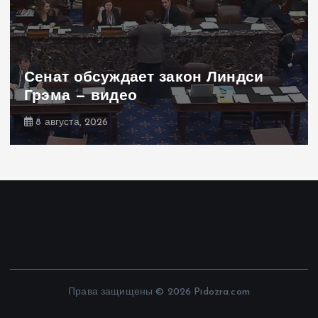
Сенат обсуждает закон Линдси
Грэма — видео
8 августа, 2026
Права защищены © 2026 Pidozra.com