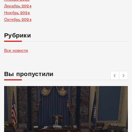
Декабрь 2024
Ноябрь 2024
Октябрь 2024
Рубрики
Все новости
Вы пропустили