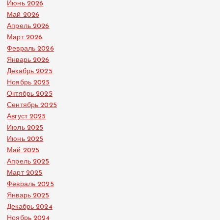
Июнь 2026
Май 2026
Апрель 2026
Март 2026
Февраль 2026
Январь 2026
Декабрь 2025
Ноябрь 2025
Октябрь 2025
Сентябрь 2025
Август 2025
Июль 2025
Июнь 2025
Май 2025
Апрель 2025
Март 2025
Февраль 2025
Январь 2025
Декабрь 2024
Ноябрь 2024