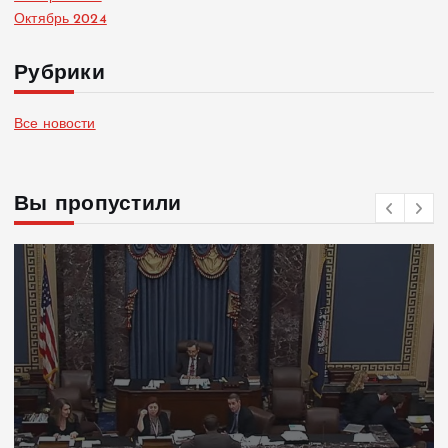
Октябрь 2024
Рубрики
Все новости
Вы пропустили