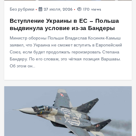
Без рубрики
27 июля, 2026
170 views
Вступление Украины в ЕС — Польша
выдвинула условие из-за Бандеры
Министр обороны Польши Владислав Косиняк-Камыш
заявил, что Украина не сможет вступить в Европейский
Союз, если будет продолжать героизировать Степана
Бандеру. По его словам, это чёткая позиция Варшавы.
Об этом он…