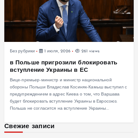
Без рубрики
1 июля, 2026
261 views
в Польше пригрозили блокировать
вступление Украины в ЕС
Вице-премьер-министр и министр национальной
обороны Польши Владислав Косиняк-Камыш выступил с
предупреждением в адрес Киева о том, что Варшава
будет блокировать вступление Украины в Евросоюз.
Польша не согласится на вступление Украины…
Свежие записи