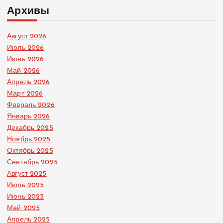
Архивы
Август 2026
Июль 2026
Июнь 2026
Май 2026
Апрель 2026
Март 2026
Февраль 2026
Январь 2026
Декабрь 2025
Ноябрь 2025
Октябрь 2025
Сентябрь 2025
Август 2025
Июль 2025
Июнь 2025
Май 2025
Апрель 2025