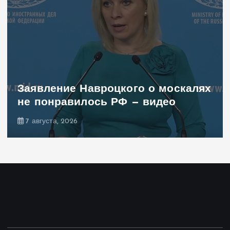
Заявление Навроцкого о москалях
не понравилось РФ — видео
7 августа, 2026