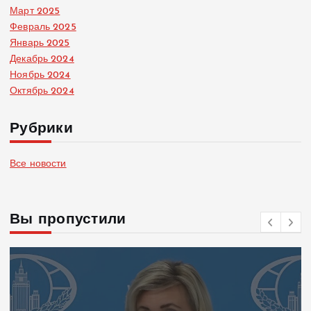
Март 2025
Февраль 2025
Январь 2025
Декабрь 2024
Ноябрь 2024
Октябрь 2024
Рубрики
Все новости
Вы пропустили