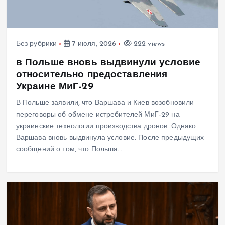
Без рубрики
7 июля, 2026
222 views
в Польше вновь выдвинули условие
относительно предоставления
Украине МиГ-29
В Польше заявили, что Варшава и Киев возобновили
переговоры об обмене истребителей МиГ-29 на
украинские технологии производства дронов. Однако
Варшава вновь выдвинула условие. После предыдущих
сообщений о том, что Польша…