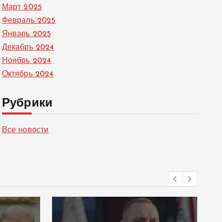
Март 2025
Февраль 2025
Январь 2025
Декабрь 2024
Ноябрь 2024
Октябрь 2024
Рубрики
Все новости