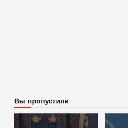
Вы пропустили