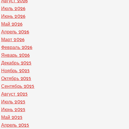
Август 2026
Июль 2026
Июнь 2026
Май 2026
Апрель 2026
Март 2026
Февраль 2026
Январь 2026
Декабрь 2025
Ноябрь 2025
Октябрь 2025
Сентябрь 2025
Август 2025
Июль 2025
Июнь 2025
Май 2025
Апрель 2025