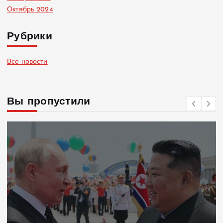
Октябрь 2024
Рубрики
Все новости
Вы пропустили