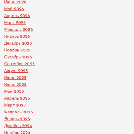
Июнь 2026
Май 2026
Апрель 2026
Март 2026
Февраль 2026
Январь 2026
Декабрь 2025
Ноябрь 2025
Октябрь 2025
Сентябрь 2025
Август 2025
Июль 2025
Июнь 2025
Май 2025
Апрель 2025
Март 2025
Февраль 2025
Январь 2025
Декабрь 2024
Ноябрь 2024