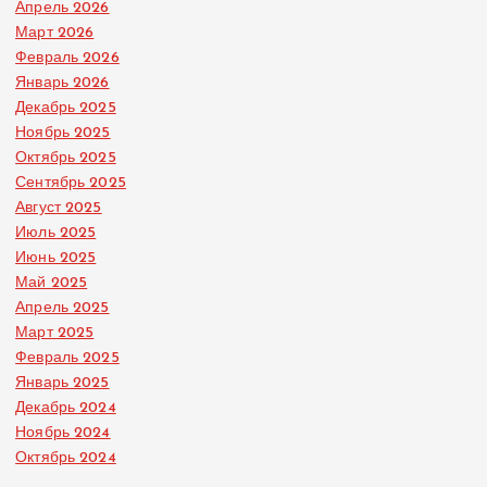
Апрель 2026
Март 2026
Февраль 2026
Январь 2026
Декабрь 2025
Ноябрь 2025
Октябрь 2025
Сентябрь 2025
Август 2025
Июль 2025
Июнь 2025
Май 2025
Апрель 2025
Март 2025
Февраль 2025
Январь 2025
Декабрь 2024
Ноябрь 2024
Октябрь 2024