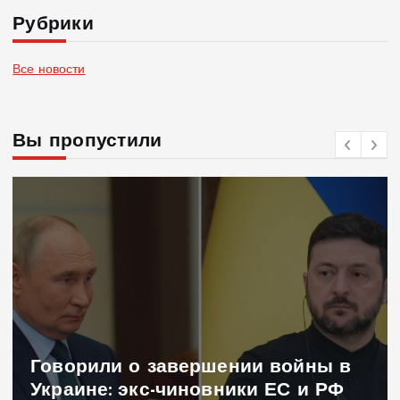
Рубрики
Все новости
Вы пропустили
Говорили о завершении войны в
Украине: экс-чиновники ЕС и РФ